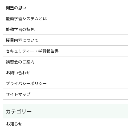
開塾の思い
能動学習システムとは
能動学習の特色
授業内容について
セキュリティー・学習報告書
講習会のご案内
お問い合わせ
プライバシーポリシー
サイトマップ
お知らせ