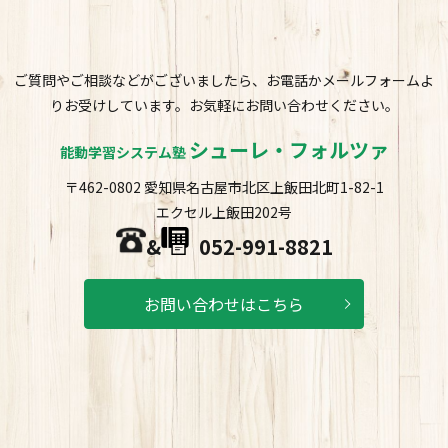
ご質問やご相談などがございましたら、お電話かメールフォームよ
りお受けしています。お気軽にお問い合わせください。
シューレ・フォルツァ
能動学習システム塾
〒462-0802 愛知県名古屋市北区上飯田北町1-82-1
エクセル上飯田202号
&
052-991-8821
お問い合わせはこちら